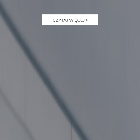
CZYTAJ WIĘCEJ >