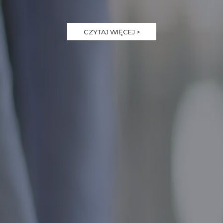
CZYTAJ WIĘCEJ >