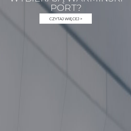
PORT?
CZYTAJ WIĘCEJ >