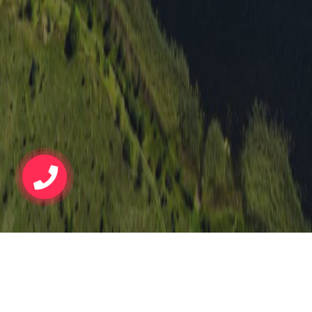
Grundstückskauf