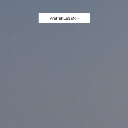
WEITERLESEN >